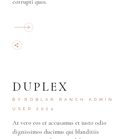
corrupti quos.
DUPLEX
BY
ROBLAR RANCH ADMIN
USER 2024
At vero eos et accusamus et iusto odio
dignissimos ducimus qui blanditiis