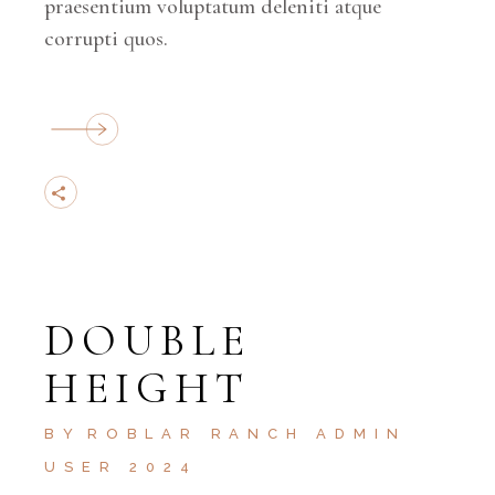
praesentium voluptatum deleniti atque
corrupti quos.
DOUBLE
HEIGHT
BY
ROBLAR RANCH ADMIN
USER 2024