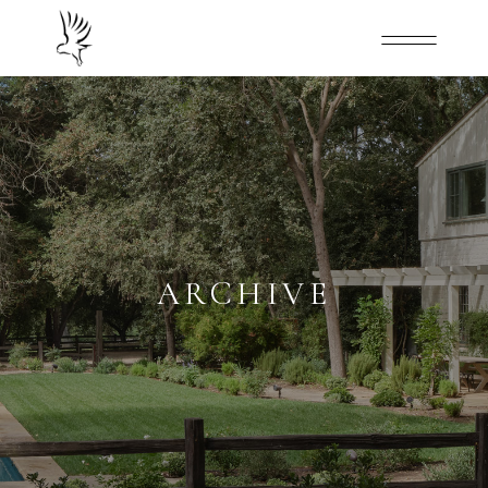
ARCHIVE