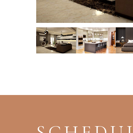
SCHEDUL