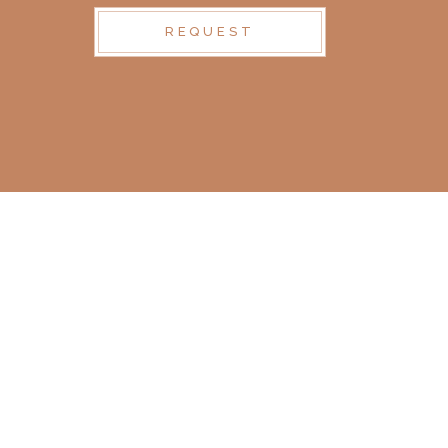
REQUEST