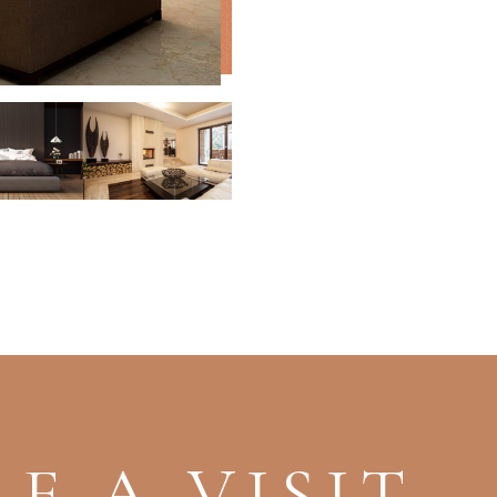
E A VISIT