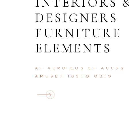
INTERIORS 
DESIGNERS
FURNITURE
ELEMENTS
AT VERO EOS ET ACCUS
AMUSET IUSTO ODIO